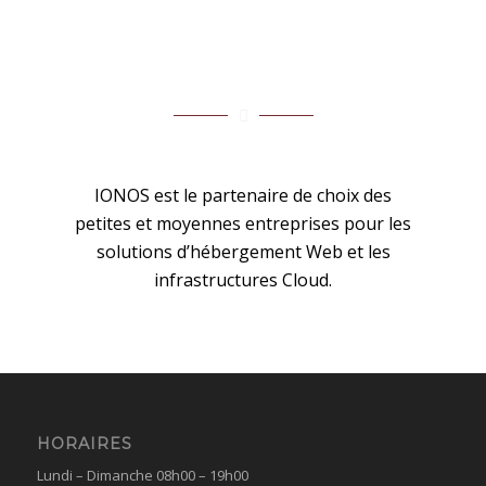
IONOS est le partenaire de choix des
petites et moyennes entreprises pour les
solutions d’hébergement Web et les
infrastructures Cloud.
HORAIRES
Lundi – Dimanche 08h00 – 19h00