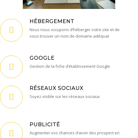
HÉBERGEMENT
Nous nous occupons d’héberger votre site et de
vous trouver un nom de domaine adéquat
GOOGLE
Gestion de la fiche d’établissement Google
RÉSEAUX SOCIAUX
Soyez visible sur les réseaux sociaux
PUBLICITÉ
Augmenter vos chances d’avoir des prospect en