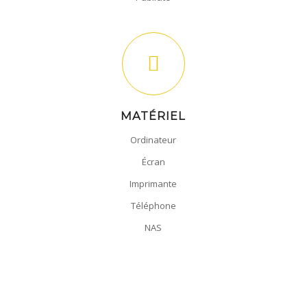
MATÉRIEL
Ordinateur
Écran
Imprimante
Téléphone
NAS