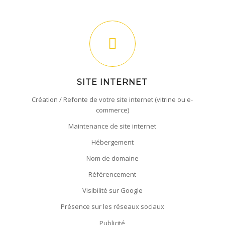
SITE INTERNET
Création / Refonte de votre site internet (vitrine ou e-
commerce)
Maintenance de site internet
Hébergement
Nom de domaine
Référencement
Visibilité sur Google
Présence sur les réseaux sociaux
Publicité