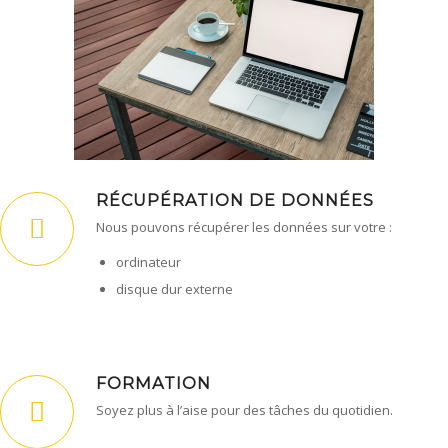
RÉCUPÉRATION DE DONNÉES
Nous pouvons récupérer les données sur votre :
ordinateur
disque dur externe
FORMATION
Soyez plus à l’aise pour des tâches du quotidien.