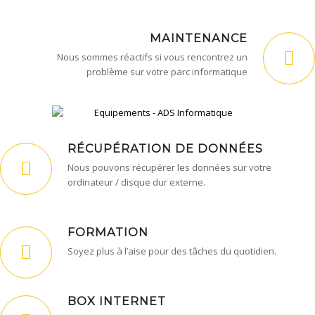
MAINTENANCE
Nous sommes réactifs si vous rencontrez un
problème sur votre parc informatique
RÉCUPÉRATION DE DONNÉES
Nous pouvons récupérer les données sur votre
ordinateur / disque dur externe.
FORMATION
Soyez plus à l’aise pour des tâches du quotidien.
BOX INTERNET