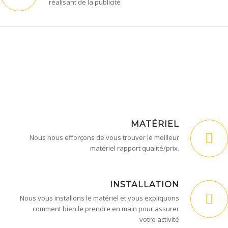
réalisant de la publicité
MATÉRIEL
Nous nous efforçons de vous trouver le meilleur
matériel rapport qualité/prix.
INSTALLATION
Nous vous installons le matériel et vous expliquons
comment bien le prendre en main pour assurer
votre activité