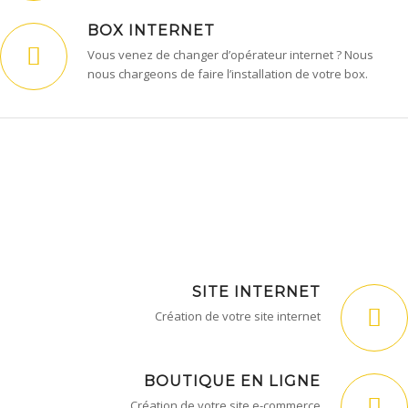
BOX INTERNET
Vous venez de changer d’opérateur internet ? Nous
nous chargeons de faire l’installation de votre box.
SITE INTERNET
Création de votre site internet
BOUTIQUE EN LIGNE
Création de votre site e-commerce