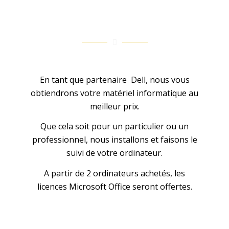
En tant que partenaire Dell, nous vous
obtiendrons votre matériel informatique au
meilleur prix.
Que cela soit pour un particulier ou un
professionnel, nous installons et faisons le
suivi de votre ordinateur.
A partir de 2 ordinateurs achetés, les
licences Microsoft Office seront offertes.