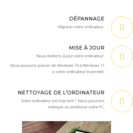
DÉPANNAGE
Réparer votre ordinateur.
MISE À JOUR
Nous mettons à jour votre ordinateur.
Nous pouvons passer de Windows 10 à Windows 11
si votre ordinateur le permet.
NETTOYAGE DE L’ORDINATEUR
Votre ordinateur est trop lent ? Nous pouvons
nettoyer ou améliorer votre PC.