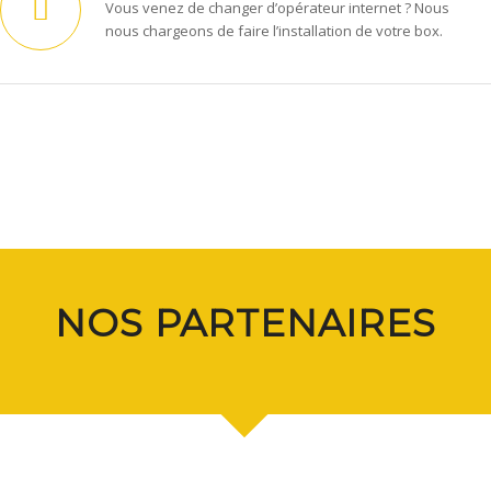
Vous venez de changer d’opérateur internet ? Nous
nous chargeons de faire l’installation de votre box.
NOS PARTENAIRES
1
2
3
4
5
6