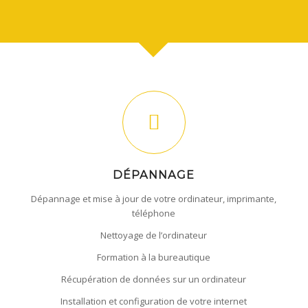
DÉPANNAGE
Dépannage et mise à jour de votre ordinateur, imprimante,
téléphone
Nettoyage de l’ordinateur
Formation à la bureautique
Récupération de données sur un ordinateur
Installation et configuration de votre internet