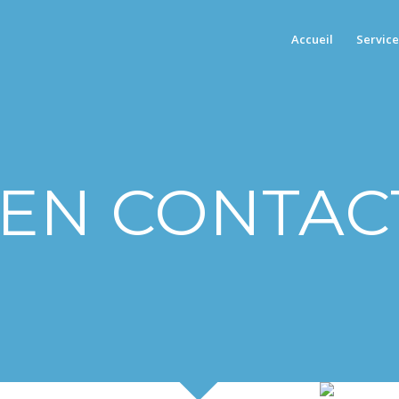
Accueil
Service
 EN CONTAC