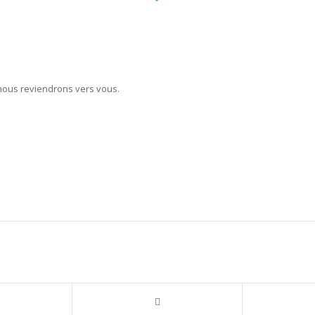
 nous reviendrons vers vous.