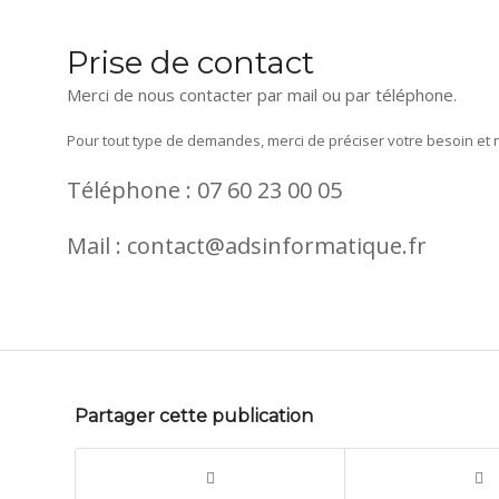
Prise de contact
Merci de nous contacter par mail ou par téléphone.
Pour tout type de demandes, merci de préciser votre besoin et
Téléphone : 07 60 23 00 05
Mail : contact@adsinformatique.fr
Partager cette publication