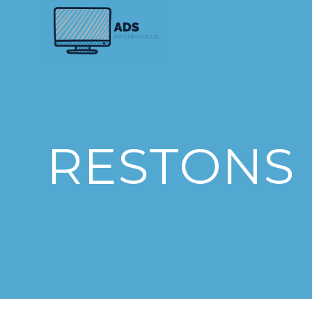
RESTONS