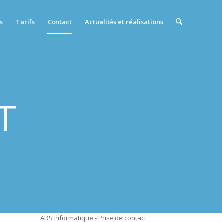
s
Tarifs
Contact
Actualités et réalisations
T