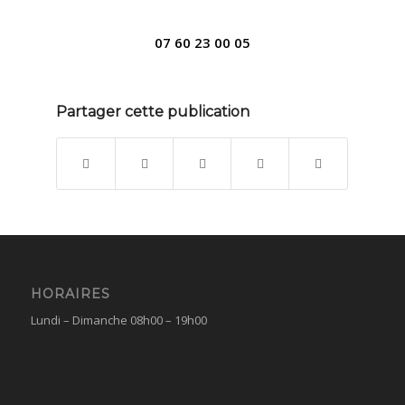
07 60 23 00 05
Partager cette publication
HORAIRES
Lundi – Dimanche 08h00 – 19h00