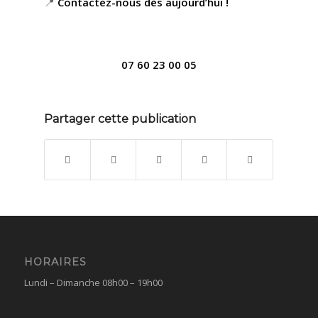
📍
Contactez-nous dès aujourd’hui !
07 60 23 00 05
Partager cette publication
HORAIRES
Lundi – Dimanche 08h00 – 19h00