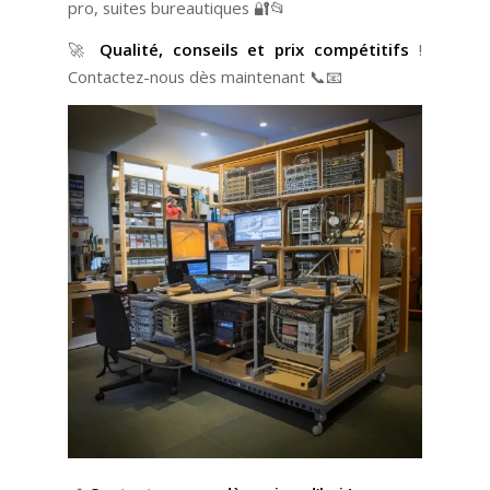
pro, suites bureautiques 🔐📂
🚀
Qualité, conseils et prix compétitifs
!
Contactez-nous dès maintenant 📞📧