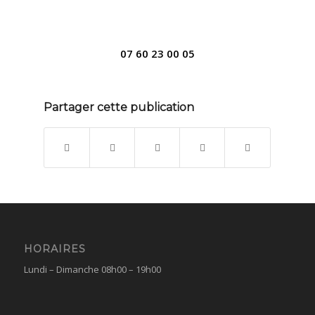
07 60 23 00 05
Partager cette publication
HORAIRES
Lundi – Dimanche 08h00 – 19h00