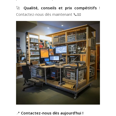
🚀
Qualité, conseils et prix compétitifs
!
Contactez-nous dès maintenant 📞📧
📍
Contactez-nous dès aujourd’hui !