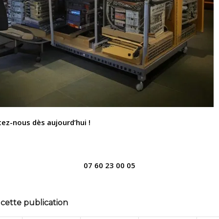
ez-nous dès aujourd’hui !
07 60 23 00 05
cette publication