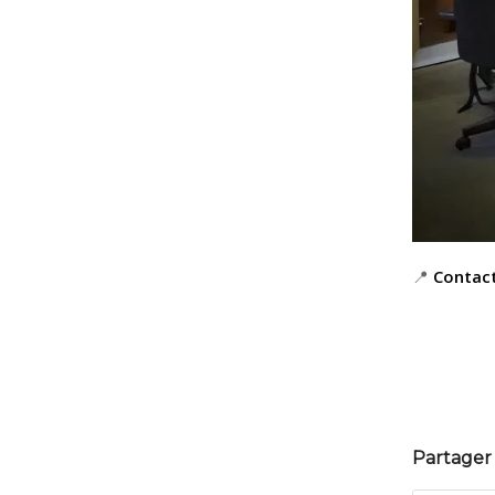
📍
Contact
Partager 