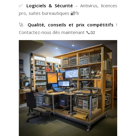
✅
Logiciels & Sécurité
– Antivirus, licences
pro, suites bureautiques 🔐📂
🚀
Qualité, conseils et prix compétitifs
!
Contactez-nous dès maintenant 📞📧