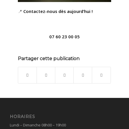
📍
Contactez-nous dès aujourd’hui !
07 60 23 00 05
Partager cette publication
HORAIRES
Lundi – Dimanche 08h00 – 19h00