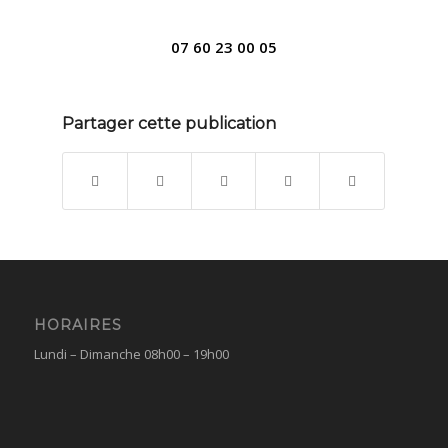
07 60 23 00 05
Partager cette publication
HORAIRES
Lundi – Dimanche 08h00 – 19h00