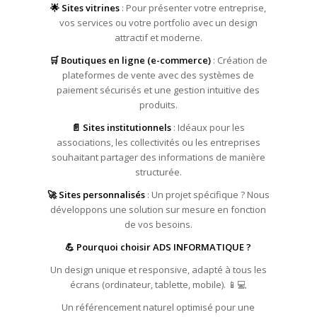
🌟 Sites vitrines
: Pour présenter votre entreprise,
vos services ou votre portfolio avec un design
attractif et moderne.
🛒 Boutiques en ligne (e-commerce)
: Création de
plateformes de vente avec des systèmes de
paiement sécurisés et une gestion intuitive des
produits.
📄 Sites institutionnels
: Idéaux pour les
associations, les collectivités ou les entreprises
souhaitant partager des informations de manière
structurée.
🚀 Sites personnalisés
: Un projet spécifique ? Nous
développons une solution sur mesure en fonction
de vos besoins.
💪 Pourquoi choisir ADS INFORMATIQUE ?
Un design unique et responsive, adapté à tous les
écrans (ordinateur, tablette, mobile). 📱💻
Un référencement naturel optimisé pour une