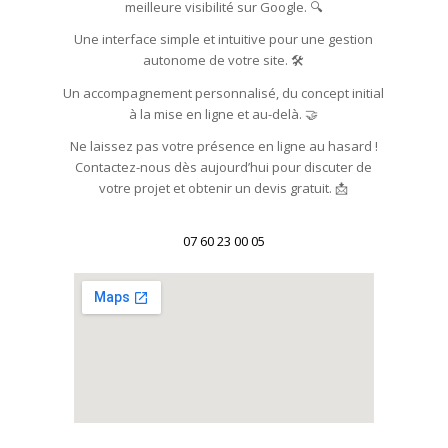
meilleure visibilité sur Google. 🔍
Une interface simple et intuitive pour une gestion
autonome de votre site. 🛠️
Un accompagnement personnalisé, du concept initial
à la mise en ligne et au-delà. 🤝
Ne laissez pas votre présence en ligne au hasard !
Contactez-nous dès aujourd’hui pour discuter de
votre projet et obtenir un devis gratuit. 📩
07 60 23 00 05