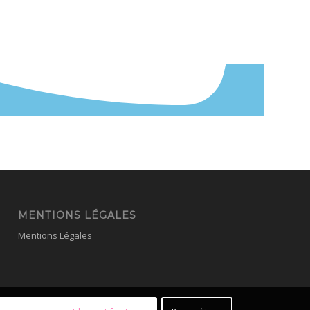
MENTIONS LÉGALES
Mentions Légales