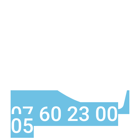
07 60 23 00
05