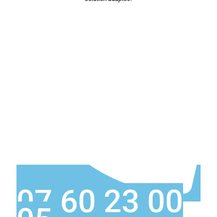
07 60 23 00