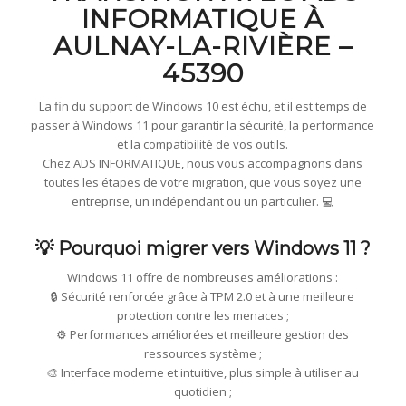
INFORMATIQUE À
AULNAY-LA-RIVIÈRE –
45390
La fin du support de Windows 10 est échu, et il est temps de
passer à Windows 11 pour garantir la sécurité, la performance
et la compatibilité de vos outils.
Chez ADS INFORMATIQUE, nous vous accompagnons dans
toutes les étapes de votre migration, que vous soyez une
entreprise, un indépendant ou un particulier. 💻
💡 Pourquoi migrer vers Windows 11 ?
Windows 11 offre de nombreuses améliorations :
🔒 Sécurité renforcée grâce à TPM 2.0 et à une meilleure
protection contre les menaces ;
⚙️ Performances améliorées et meilleure gestion des
ressources système ;
🎨 Interface moderne et intuitive, plus simple à utiliser au
quotidien ;