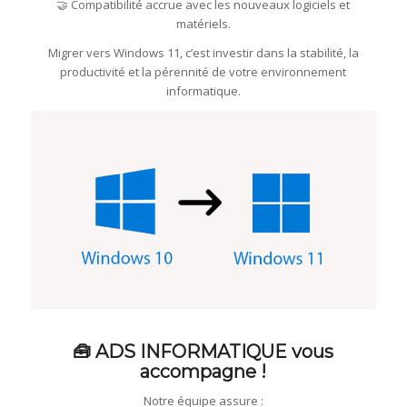
🤝 Compatibilité accrue avec les nouveaux logiciels et
matériels.
Migrer vers Windows 11, c’est investir dans la stabilité, la
productivité et la pérennité de votre environnement
informatique.
🧰 ADS INFORMATIQUE vous
accompagne !
Notre équipe assure :