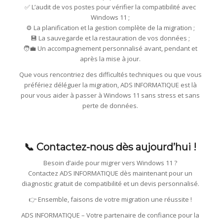
✅ L’audit de vos postes pour vérifier la compatibilité avec
Windows 11 ;
⚙️ La planification et la gestion complète de la migration ;
💾 La sauvegarde et la restauration de vos données ;
🧑‍💼 Un accompagnement personnalisé avant, pendant et
après la mise à jour.
Que vous rencontriez des difficultés techniques ou que vous
préfériez déléguer la migration, ADS INFORMATIQUE est là
pour vous aider à passer à Windows 11 sans stress et sans
perte de données.
📞 Contactez-nous dès aujourd’hui !
Besoin d’aide pour migrer vers Windows 11 ?
Contactez ADS INFORMATIQUE dès maintenant pour un
diagnostic gratuit de compatibilité et un devis personnalisé.
👉 Ensemble, faisons de votre migration une réussite !
ADS INFORMATIQUE – Votre partenaire de confiance pour la