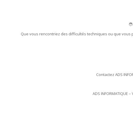
🧑
Que vous rencontriez des difficultés techniques ou que vous 
Contactez ADS INFOR
ADS INFORMATIQUE – Vo