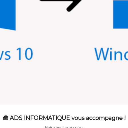
🧰 ADS INFORMATIQUE vous accompagne !
Notre équipe assure :