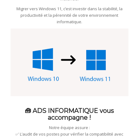
Migrer vers Windows 11, c’est investir dans la stabilité, la
productivité et la pérennité de votre environnement
informatique.
🧰 ADS INFORMATIQUE vous
accompagne !
Notre équipe assure :
✅ L’audit de vos postes pour vérifier la compatibilité avec