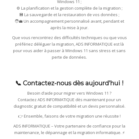
Windows 11 ;
⚙️ La planification et la gestion complète de la migration ;
💾 La sauvegarde et la restauration de vos données ;
🧑‍💼 Un accompagnement personnalisé avant, pendant et
après la mise à jour.
Que vous rencontriez des difficultés techniques ou que vous
préfériez déléguer la migration, ADS INFORMATIQUE est là
pour vous aider à passer à Windows 11 sans stress et sans
perte de données.
📞 Contactez-nous dès aujourd’hui !
Besoin d’aide pour migrer vers Windows 11 ?
Contactez ADS INFORMATIQUE dès maintenant pour un
diagnostic gratuit de compatibilité et un devis personnalisé.
👉 Ensemble, faisons de votre migration une réussite !
ADS INFORMATIQUE – Votre partenaire de confiance pour la
maintenance, le dépannage et la migration informatique. ⚡