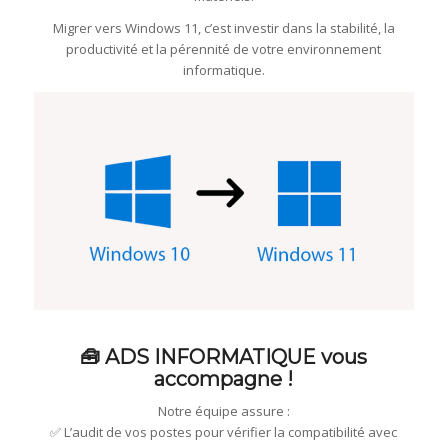
Migrer vers Windows 11, c’est investir dans la stabilité, la
productivité et la pérennité de votre environnement
informatique.
🧰 ADS INFORMATIQUE vous
accompagne !
Notre équipe assure :
✅ L’audit de vos postes pour vérifier la compatibilité avec