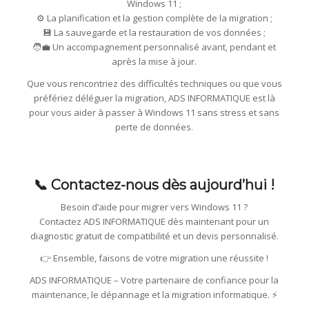
Windows 11 ;
⚙️ La planification et la gestion complète de la migration ;
💾 La sauvegarde et la restauration de vos données ;
🧑‍💼 Un accompagnement personnalisé avant, pendant et
après la mise à jour.
Que vous rencontriez des difficultés techniques ou que vous
préfériez déléguer la migration, ADS INFORMATIQUE est là
pour vous aider à passer à Windows 11 sans stress et sans
perte de données.
📞 Contactez-nous dès aujourd’hui !
Besoin d’aide pour migrer vers Windows 11 ?
Contactez ADS INFORMATIQUE dès maintenant pour un
diagnostic gratuit de compatibilité et un devis personnalisé.
👉 Ensemble, faisons de votre migration une réussite !
ADS INFORMATIQUE – Votre partenaire de confiance pour la
maintenance, le dépannage et la migration informatique. ⚡