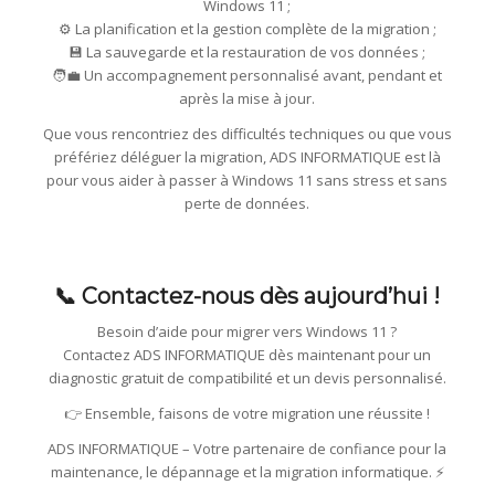
Windows 11 ;
⚙️ La planification et la gestion complète de la migration ;
💾 La sauvegarde et la restauration de vos données ;
🧑‍💼 Un accompagnement personnalisé avant, pendant et
après la mise à jour.
Que vous rencontriez des difficultés techniques ou que vous
préfériez déléguer la migration, ADS INFORMATIQUE est là
pour vous aider à passer à Windows 11 sans stress et sans
perte de données.
📞 Contactez-nous dès aujourd’hui !
Besoin d’aide pour migrer vers Windows 11 ?
Contactez ADS INFORMATIQUE dès maintenant pour un
diagnostic gratuit de compatibilité et un devis personnalisé.
👉 Ensemble, faisons de votre migration une réussite !
ADS INFORMATIQUE – Votre partenaire de confiance pour la
maintenance, le dépannage et la migration informatique. ⚡