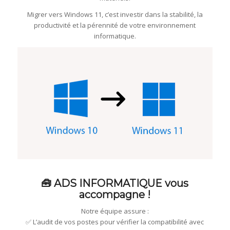
Migrer vers Windows 11, c’est investir dans la stabilité, la
productivité et la pérennité de votre environnement
informatique.
🧰 ADS INFORMATIQUE vous
accompagne !
Notre équipe assure :
✅ L’audit de vos postes pour vérifier la compatibilité avec