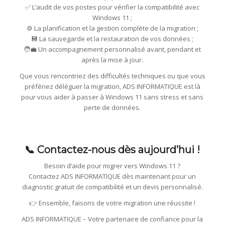
✅ L’audit de vos postes pour vérifier la compatibilité avec
Windows 11 ;
⚙️ La planification et la gestion complète de la migration ;
💾 La sauvegarde et la restauration de vos données ;
🧑‍💼 Un accompagnement personnalisé avant, pendant et
après la mise à jour.
Que vous rencontriez des difficultés techniques ou que vous
préfériez déléguer la migration, ADS INFORMATIQUE est là
pour vous aider à passer à Windows 11 sans stress et sans
perte de données.
📞 Contactez-nous dès aujourd’hui !
Besoin d’aide pour migrer vers Windows 11 ?
Contactez ADS INFORMATIQUE dès maintenant pour un
diagnostic gratuit de compatibilité et un devis personnalisé.
👉 Ensemble, faisons de votre migration une réussite !
ADS INFORMATIQUE – Votre partenaire de confiance pour la