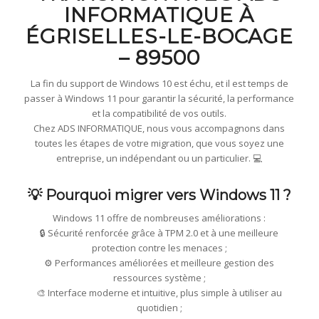
INFORMATIQUE À
ÉGRISELLES-LE-BOCAGE
– 89500
La fin du support de Windows 10 est échu, et il est temps de
passer à Windows 11 pour garantir la sécurité, la performance
et la compatibilité de vos outils.
Chez ADS INFORMATIQUE, nous vous accompagnons dans
toutes les étapes de votre migration, que vous soyez une
entreprise, un indépendant ou un particulier. 💻
💡 Pourquoi migrer vers Windows 11 ?
Windows 11 offre de nombreuses améliorations :
🔒 Sécurité renforcée grâce à TPM 2.0 et à une meilleure
protection contre les menaces ;
⚙️ Performances améliorées et meilleure gestion des
ressources système ;
🎨 Interface moderne et intuitive, plus simple à utiliser au
quotidien ;