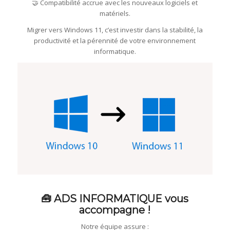
🤝 Compatibilité accrue avec les nouveaux logiciels et
matériels.
Migrer vers Windows 11, c’est investir dans la stabilité, la
productivité et la pérennité de votre environnement
informatique.
🧰 ADS INFORMATIQUE vous
accompagne !
Notre équipe assure :