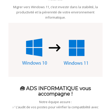
Migrer vers Windows 11, c’est investir dans la stabilité, la
productivité et la pérennité de votre environnement
informatique.
🧰 ADS INFORMATIQUE vous
accompagne !
Notre équipe assure :
✅ L’audit de vos postes pour vérifier la compatibilité avec