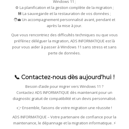
Windows 11 ;
⚙️ La planification et la gestion complète de la migration ;
💾 La sauvegarde et la restauration de vos données ;
🧑‍💼 Un accompagnement personnalisé avant, pendant et
après la mise à jour.
Que vous rencontriez des difficultés techniques ou que vous
préfériez déléguer la migration, ADS INFORMATIQUE est là
pour vous aider à passer à Windows 11 sans stress et sans
perte de données.
📞 Contactez-nous dès aujourd’hui !
Besoin d’aide pour migrer vers Windows 11 ?
Contactez ADS INFORMATIQUE dès maintenant pour un
diagnostic gratuit de compatibilité et un devis personnalisé.
👉 Ensemble, faisons de votre migration une réussite !
ADS INFORMATIQUE – Votre partenaire de confiance pour la
maintenance, le dépannage et la migration informatique. ⚡