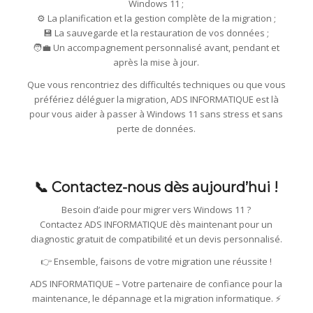
Windows 11 ;
⚙️ La planification et la gestion complète de la migration ;
💾 La sauvegarde et la restauration de vos données ;
🧑‍💼 Un accompagnement personnalisé avant, pendant et
après la mise à jour.
Que vous rencontriez des difficultés techniques ou que vous
préfériez déléguer la migration, ADS INFORMATIQUE est là
pour vous aider à passer à Windows 11 sans stress et sans
perte de données.
📞 Contactez-nous dès aujourd’hui !
Besoin d’aide pour migrer vers Windows 11 ?
Contactez ADS INFORMATIQUE dès maintenant pour un
diagnostic gratuit de compatibilité et un devis personnalisé.
👉 Ensemble, faisons de votre migration une réussite !
ADS INFORMATIQUE – Votre partenaire de confiance pour la
maintenance, le dépannage et la migration informatique. ⚡