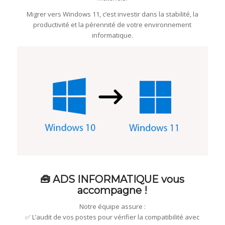
Migrer vers Windows 11, c’est investir dans la stabilité, la
productivité et la pérennité de votre environnement
informatique.
🧰 ADS INFORMATIQUE vous
accompagne !
Notre équipe assure :
✅ L’audit de vos postes pour vérifier la compatibilité avec