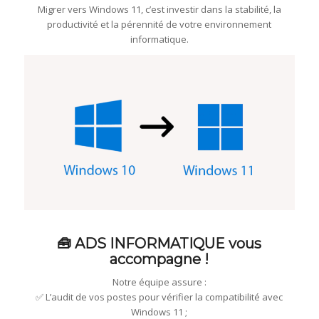
Migrer vers Windows 11, c’est investir dans la stabilité, la
productivité et la pérennité de votre environnement
informatique.
🧰 ADS INFORMATIQUE vous
accompagne !
Notre équipe assure :
✅ L’audit de vos postes pour vérifier la compatibilité avec
Windows 11 ;