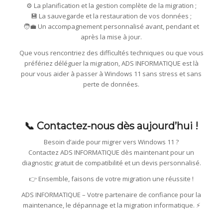
⚙️ La planification et la gestion complète de la migration ;
💾 La sauvegarde et la restauration de vos données ;
🧑‍💼 Un accompagnement personnalisé avant, pendant et
après la mise à jour.
Que vous rencontriez des difficultés techniques ou que vous
préfériez déléguer la migration, ADS INFORMATIQUE est là
pour vous aider à passer à Windows 11 sans stress et sans
perte de données.
📞 Contactez-nous dès aujourd’hui !
Besoin d’aide pour migrer vers Windows 11 ?
Contactez ADS INFORMATIQUE dès maintenant pour un
diagnostic gratuit de compatibilité et un devis personnalisé.
👉 Ensemble, faisons de votre migration une réussite !
ADS INFORMATIQUE – Votre partenaire de confiance pour la
maintenance, le dépannage et la migration informatique. ⚡