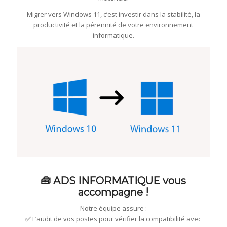
Migrer vers Windows 11, c’est investir dans la stabilité, la
productivité et la pérennité de votre environnement
informatique.
🧰 ADS INFORMATIQUE vous
accompagne !
Notre équipe assure :
✅ L’audit de vos postes pour vérifier la compatibilité avec