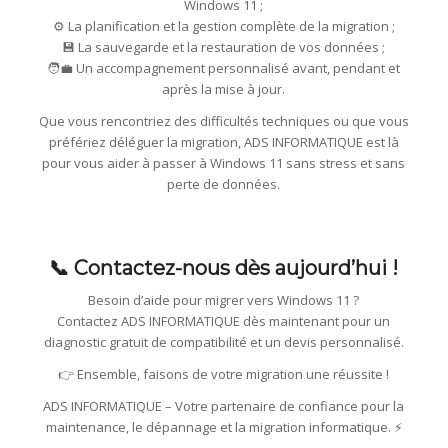
Windows 11 ;
⚙️ La planification et la gestion complète de la migration ;
💾 La sauvegarde et la restauration de vos données ;
🧑‍💼 Un accompagnement personnalisé avant, pendant et
après la mise à jour.
Que vous rencontriez des difficultés techniques ou que vous
préfériez déléguer la migration, ADS INFORMATIQUE est là
pour vous aider à passer à Windows 11 sans stress et sans
perte de données.
📞 Contactez-nous dès aujourd’hui !
Besoin d’aide pour migrer vers Windows 11 ?
Contactez ADS INFORMATIQUE dès maintenant pour un
diagnostic gratuit de compatibilité et un devis personnalisé.
👉 Ensemble, faisons de votre migration une réussite !
ADS INFORMATIQUE – Votre partenaire de confiance pour la
maintenance, le dépannage et la migration informatique. ⚡