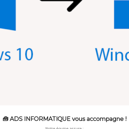
🧰 ADS INFORMATIQUE vous accompagne !
Notre équipe assure :