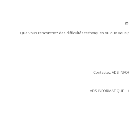
🧑
Que vous rencontriez des difficultés techniques ou que vous 
Contactez ADS INFOR
ADS INFORMATIQUE – Vo