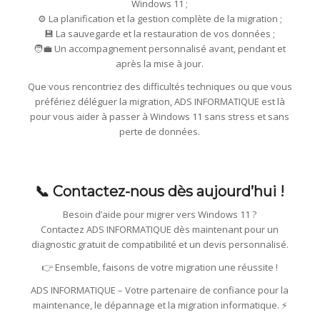
Windows 11 ;
⚙️ La planification et la gestion complète de la migration ;
💾 La sauvegarde et la restauration de vos données ;
🧑‍💼 Un accompagnement personnalisé avant, pendant et
après la mise à jour.
Que vous rencontriez des difficultés techniques ou que vous
préfériez déléguer la migration, ADS INFORMATIQUE est là
pour vous aider à passer à Windows 11 sans stress et sans
perte de données.
📞 Contactez-nous dès aujourd’hui !
Besoin d’aide pour migrer vers Windows 11 ?
Contactez ADS INFORMATIQUE dès maintenant pour un
diagnostic gratuit de compatibilité et un devis personnalisé.
👉 Ensemble, faisons de votre migration une réussite !
ADS INFORMATIQUE – Votre partenaire de confiance pour la
maintenance, le dépannage et la migration informatique. ⚡