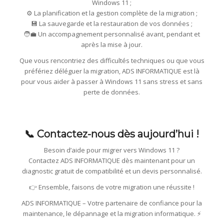
Windows 11 ;
⚙️ La planification et la gestion complète de la migration ;
💾 La sauvegarde et la restauration de vos données ;
🧑‍💼 Un accompagnement personnalisé avant, pendant et
après la mise à jour.
Que vous rencontriez des difficultés techniques ou que vous
préfériez déléguer la migration, ADS INFORMATIQUE est là
pour vous aider à passer à Windows 11 sans stress et sans
perte de données.
📞 Contactez-nous dès aujourd’hui !
Besoin d’aide pour migrer vers Windows 11 ?
Contactez ADS INFORMATIQUE dès maintenant pour un
diagnostic gratuit de compatibilité et un devis personnalisé.
👉 Ensemble, faisons de votre migration une réussite !
ADS INFORMATIQUE – Votre partenaire de confiance pour la
maintenance, le dépannage et la migration informatique. ⚡