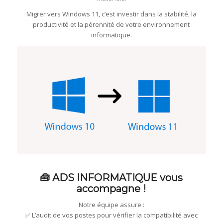
Migrer vers Windows 11, c’est investir dans la stabilité, la
productivité et la pérennité de votre environnement
informatique.
🧰 ADS INFORMATIQUE vous
accompagne !
Notre équipe assure :
✅ L’audit de vos postes pour vérifier la compatibilité avec