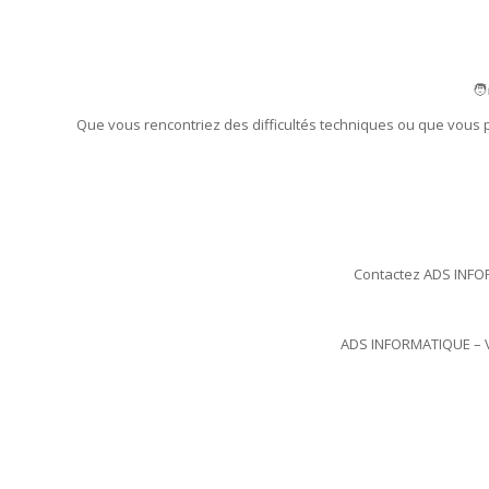
🧑
Que vous rencontriez des difficultés techniques ou que vous 
Contactez ADS INFOR
ADS INFORMATIQUE – Vo