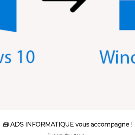
🧰 ADS INFORMATIQUE vous accompagne !
Notre équipe assure :