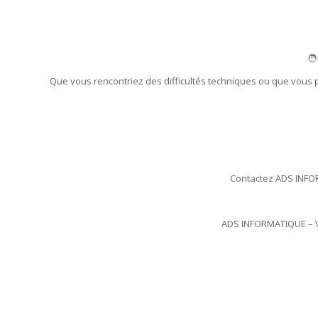
🧑
Que vous rencontriez des difficultés techniques ou que vous 
Contactez ADS INFOR
ADS INFORMATIQUE – Vo