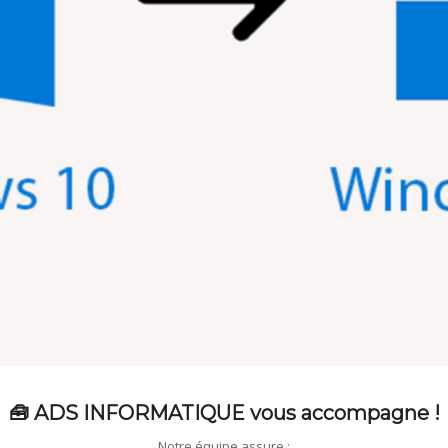
🧰 ADS INFORMATIQUE vous accompagne !
Notre équipe assure :