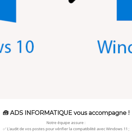
🧰 ADS INFORMATIQUE vous accompagne !
Notre équipe assure :
✅ L’audit de vos postes pour vérifier la compatibilité avec Windows 11 ;