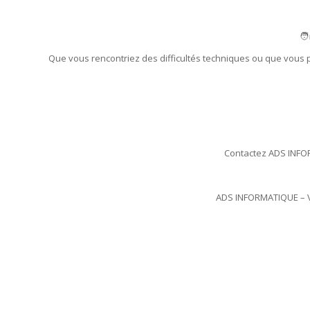
🧑
Que vous rencontriez des difficultés techniques ou que vous 
Contactez ADS INFOR
ADS INFORMATIQUE – Vo