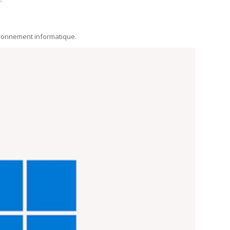
nvironnement informatique.