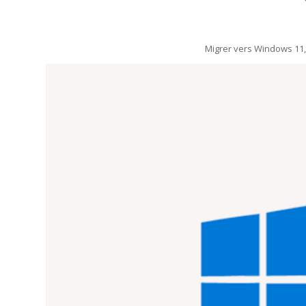
Migrer vers Windows 11, c