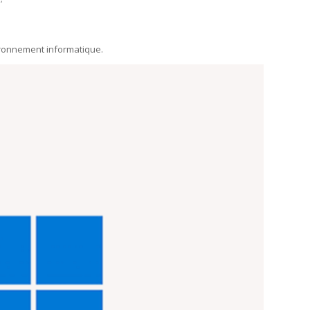
nvironnement informatique.