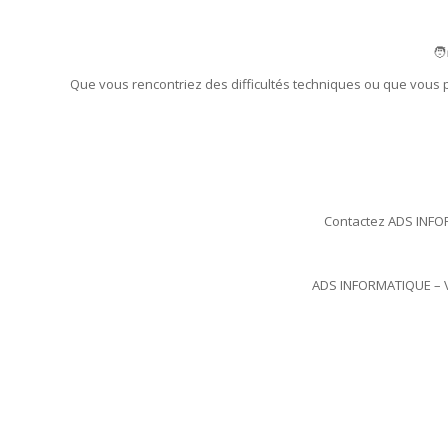
🧑
Que vous rencontriez des difficultés techniques ou que vous 
Contactez ADS INFOR
ADS INFORMATIQUE – Vo