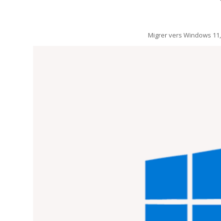
Migrer vers Windows 11, c