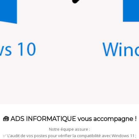
🧰 ADS INFORMATIQUE vous accompagne !
Notre équipe assure :
✅ L’audit de vos postes pour vérifier la compatibilité avec Windows 11 ;