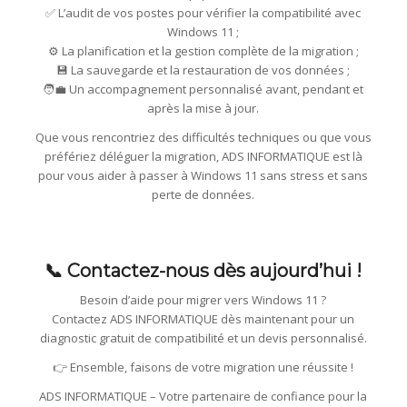
✅ L’audit de vos postes pour vérifier la compatibilité avec
Windows 11 ;
⚙️ La planification et la gestion complète de la migration ;
💾 La sauvegarde et la restauration de vos données ;
🧑‍💼 Un accompagnement personnalisé avant, pendant et
après la mise à jour.
Que vous rencontriez des difficultés techniques ou que vous
préfériez déléguer la migration, ADS INFORMATIQUE est là
pour vous aider à passer à Windows 11 sans stress et sans
perte de données.
📞 Contactez-nous dès aujourd’hui !
Besoin d’aide pour migrer vers Windows 11 ?
Contactez ADS INFORMATIQUE dès maintenant pour un
diagnostic gratuit de compatibilité et un devis personnalisé.
👉 Ensemble, faisons de votre migration une réussite !
ADS INFORMATIQUE – Votre partenaire de confiance pour la