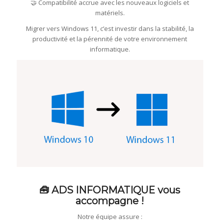
🤝 Compatibilité accrue avec les nouveaux logiciels et
matériels.
Migrer vers Windows 11, c’est investir dans la stabilité, la
productivité et la pérennité de votre environnement
informatique.
🧰 ADS INFORMATIQUE vous
accompagne !
Notre équipe assure :