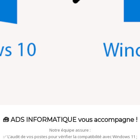
🧰 ADS INFORMATIQUE vous accompagne !
Notre équipe assure :
✅ L’audit de vos postes pour vérifier la compatibilité avec Windows 11 ;