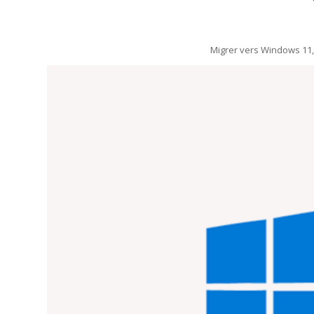
Migrer vers Windows 11, c