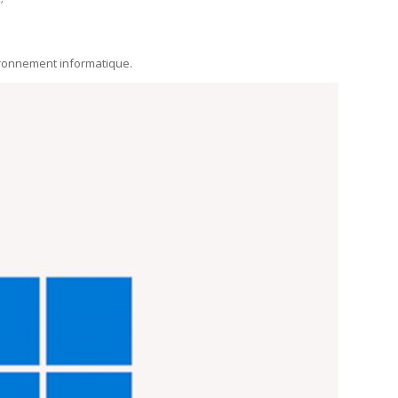
nvironnement informatique.