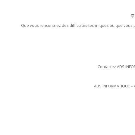
🧑
Que vous rencontriez des difficultés techniques ou que vous 
Contactez ADS INFOR
ADS INFORMATIQUE – Vo