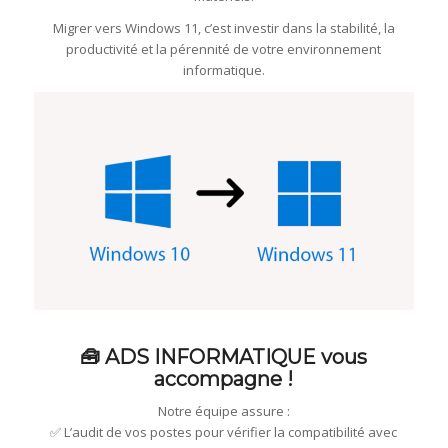
Migrer vers Windows 11, c’est investir dans la stabilité, la
productivité et la pérennité de votre environnement
informatique.
🧰 ADS INFORMATIQUE vous
accompagne !
Notre équipe assure :
✅ L’audit de vos postes pour vérifier la compatibilité avec