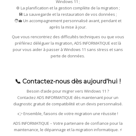
Windows 11 ;
⚙️ La planification et la gestion complète de la migration ;
💾 La sauvegarde et la restauration de vos données ;
🧑‍💼 Un accompagnement personnalisé avant, pendant et
après la mise à jour.
Que vous rencontriez des difficultés techniques ou que vous
préfériez déléguer la migration, ADS INFORMATIQUE est là
pour vous aider à passer à Windows 11 sans stress et sans
perte de données.
📞 Contactez-nous dès aujourd’hui !
Besoin d’aide pour migrer vers Windows 11 ?
Contactez ADS INFORMATIQUE dès maintenant pour un
diagnostic gratuit de compatibilité et un devis personnalisé.
👉 Ensemble, faisons de votre migration une réussite !
ADS INFORMATIQUE – Votre partenaire de confiance pour la
maintenance, le dépannage et la migration informatique. ⚡