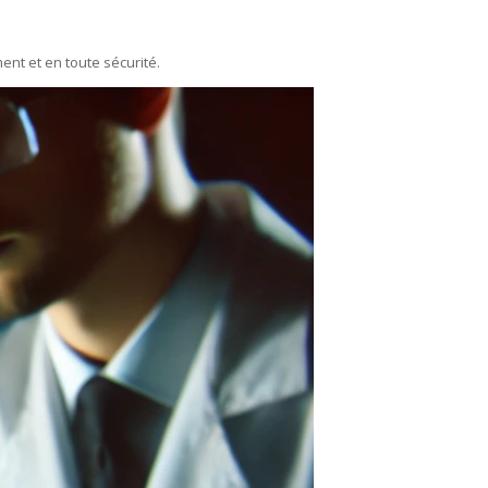
ent et en toute sécurité.