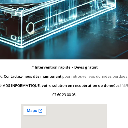
📍
Intervention rapide – Devis gratuit
📞
Contactez-nous dès maintenant
pour retrouver vos données perdues 
💡
ADS INFORMATIQUE, votre solution en récupération de données !
🚀
07 60 23 00 05