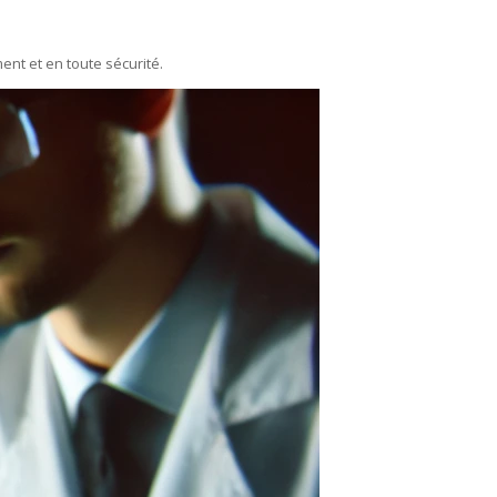
ent et en toute sécurité.