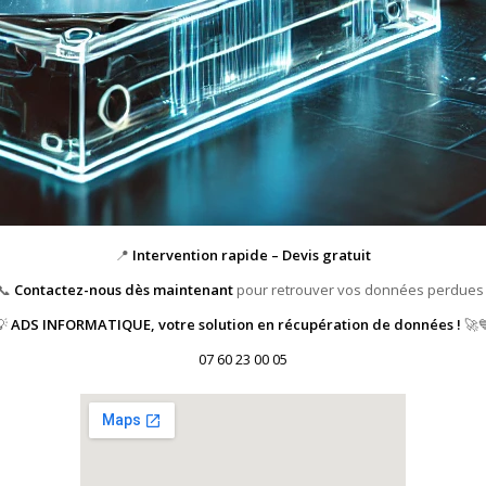
📍
Intervention rapide – Devis gratuit
📞
Contactez-nous dès maintenant
pour retrouver vos données perdues 
💡
ADS INFORMATIQUE, votre solution en récupération de données !
🚀
07 60 23 00 05