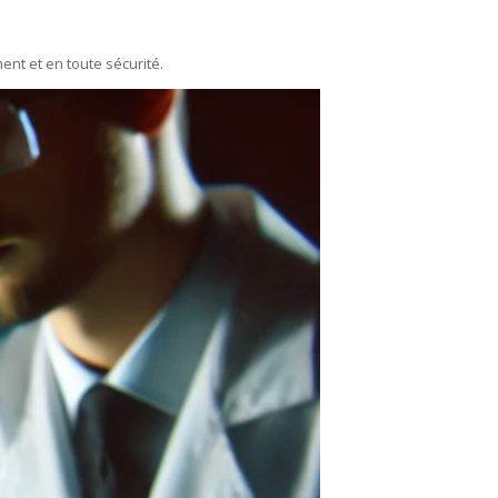
ent et en toute sécurité.