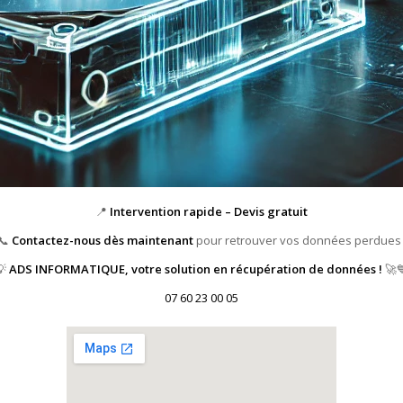
📍
Intervention rapide – Devis gratuit
📞
Contactez-nous dès maintenant
pour retrouver vos données perdues 
💡
ADS INFORMATIQUE, votre solution en récupération de données !
🚀
07 60 23 00 05