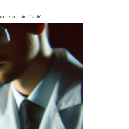
ent et en toute sécurité.