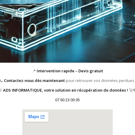
📍
Intervention rapide – Devis gratuit
📞
Contactez-nous dès maintenant
pour retrouver vos données perdues 
💡
ADS INFORMATIQUE, votre solution en récupération de données !
🚀
07 60 23 00 05