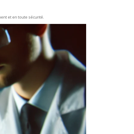
ent et en toute sécurité.