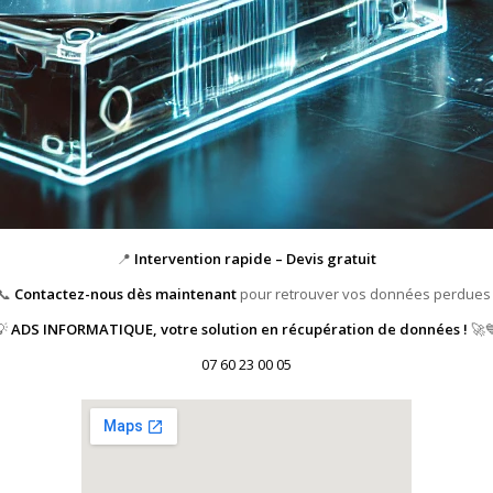
📍
Intervention rapide – Devis gratuit
📞
Contactez-nous dès maintenant
pour retrouver vos données perdues 
💡
ADS INFORMATIQUE, votre solution en récupération de données !
🚀
07 60 23 00 05