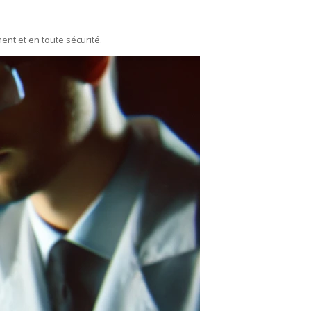
ent et en toute sécurité.