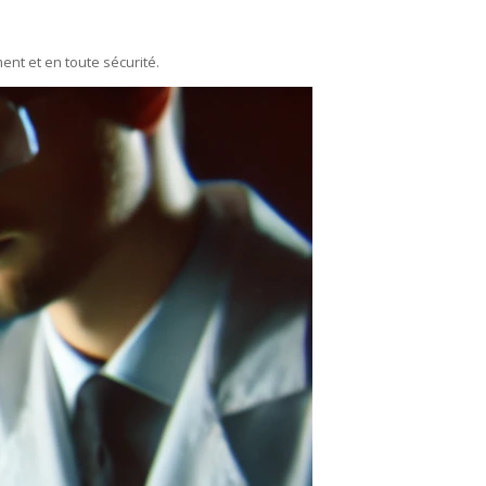
ent et en toute sécurité.