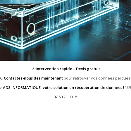
📍
Intervention rapide – Devis gratuit
📞
Contactez-nous dès maintenant
pour retrouver vos données perdues 
💡
ADS INFORMATIQUE, votre solution en récupération de données !
🚀
07 60 23 00 05