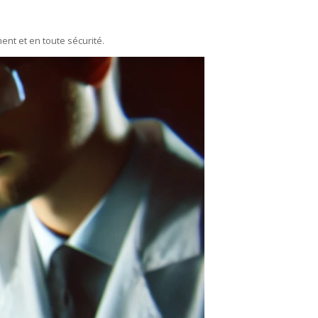
ent et en toute sécurité.