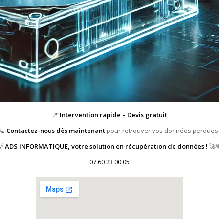
📍
Intervention rapide – Devis gratuit
📞
Contactez-nous dès maintenant
pour retrouver vos données perdues 
💡
ADS INFORMATIQUE, votre solution en récupération de données !
🚀
07 60 23 00 05