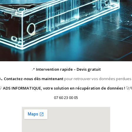
📍
Intervention rapide – Devis gratuit
📞
Contactez-nous dès maintenant
pour retrouver vos données perdues 
💡
ADS INFORMATIQUE, votre solution en récupération de données !
🚀
07 60 23 00 05