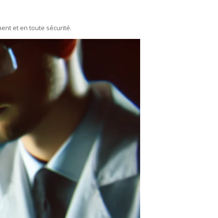
ent et en toute sécurité.