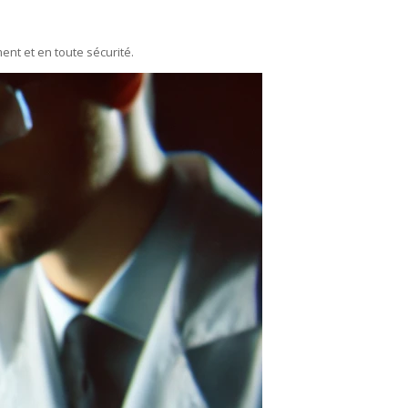
ent et en toute sécurité.