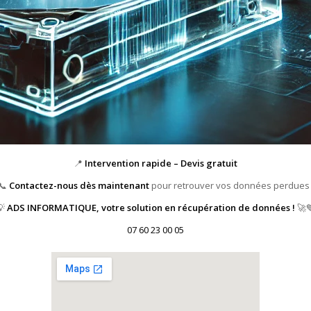
📍
Intervention rapide – Devis gratuit
📞
Contactez-nous dès maintenant
pour retrouver vos données perdues 
💡
ADS INFORMATIQUE, votre solution en récupération de données !
🚀
07 60 23 00 05