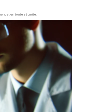
ent et en toute sécurité.