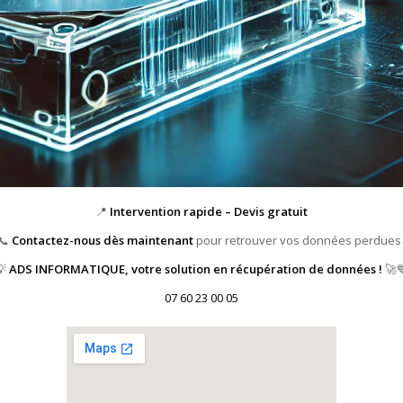
📍
Intervention rapide – Devis gratuit
📞
Contactez-nous dès maintenant
pour retrouver vos données perdues 
💡
ADS INFORMATIQUE, votre solution en récupération de données !
🚀
07 60 23 00 05