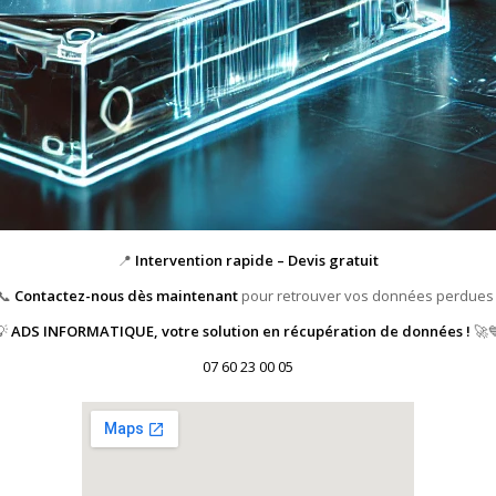
📍
Intervention rapide – Devis gratuit
📞
Contactez-nous dès maintenant
pour retrouver vos données perdues 
💡
ADS INFORMATIQUE, votre solution en récupération de données !
🚀
07 60 23 00 05