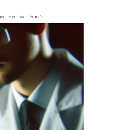
ent et en toute sécurité.