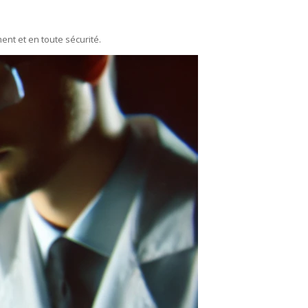
ent et en toute sécurité.