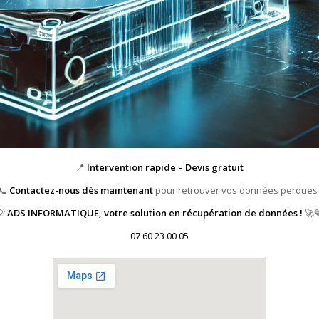
📍
Intervention rapide – Devis gratuit
📞
Contactez-nous dès maintenant
pour retrouver vos données perdues 
💡
ADS INFORMATIQUE, votre solution en récupération de données !
🚀
07 60 23 00 05