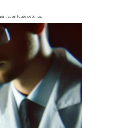
ent et en toute sécurité.