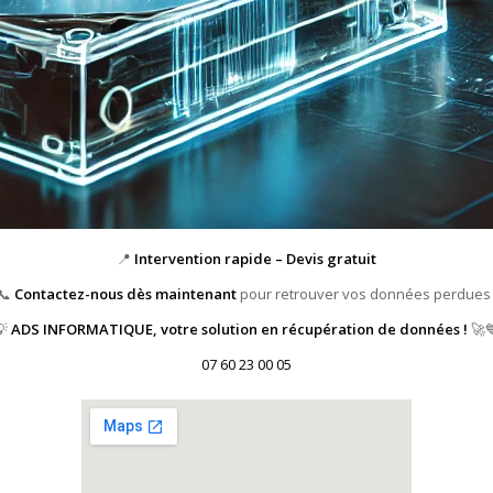
📍
Intervention rapide – Devis gratuit
📞
Contactez-nous dès maintenant
pour retrouver vos données perdues 
💡
ADS INFORMATIQUE, votre solution en récupération de données !
🚀
07 60 23 00 05