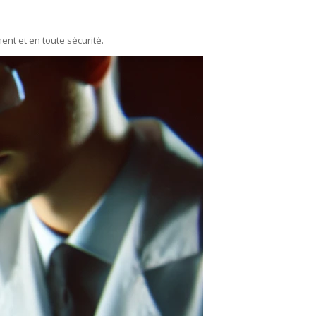
ent et en toute sécurité.