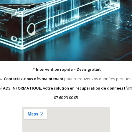
📍
Intervention rapide – Devis gratuit
📞
Contactez-nous dès maintenant
pour retrouver vos données perdues 
💡
ADS INFORMATIQUE, votre solution en récupération de données !
🚀
07 60 23 00 05