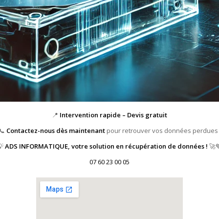
📍
Intervention rapide – Devis gratuit
📞
Contactez-nous dès maintenant
pour retrouver vos données perdues 
💡
ADS INFORMATIQUE, votre solution en récupération de données !
🚀
07 60 23 00 05