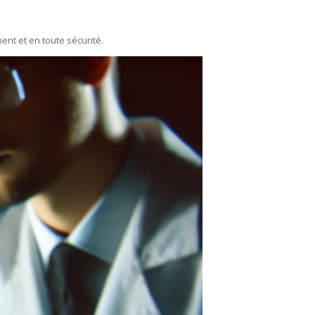
ent et en toute sécurité.