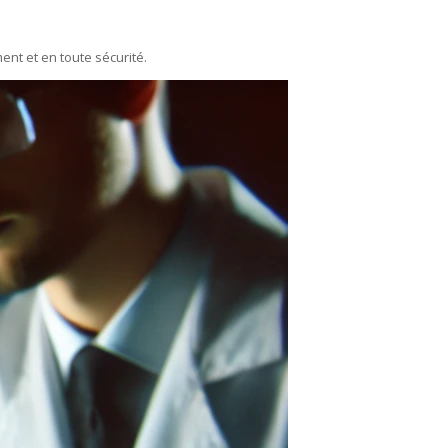
ent et en toute sécurité.