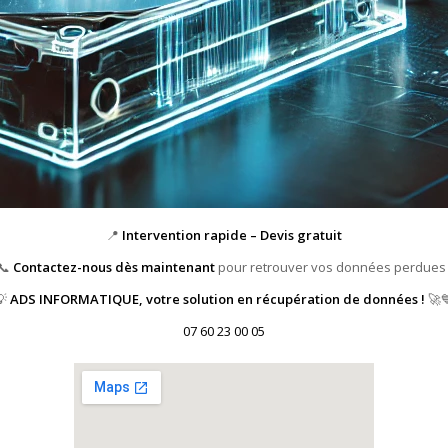
📍
Intervention rapide – Devis gratuit
📞
Contactez-nous dès maintenant
pour retrouver vos données perdues 
💡
ADS INFORMATIQUE, votre solution en récupération de données !
🚀
07 60 23 00 05